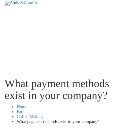
What payment methods
exist in your company?
Home
Faq
Coffee Making
What payment methods exist in your company?