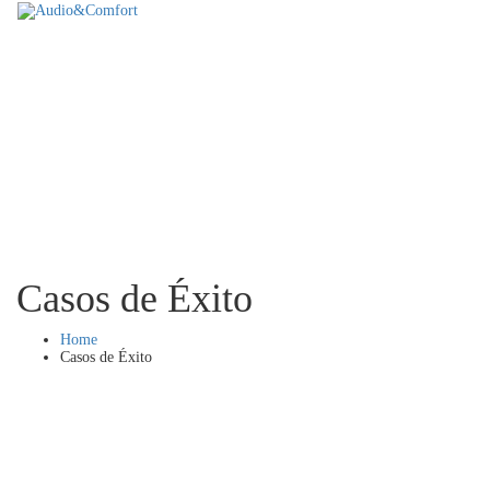
Casos de Éxito
Home
Casos de Éxito