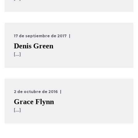
17 de septiembre de 2017
Denis Green
[...]
2 de octubre de 2016
Grace Flynn
[...]