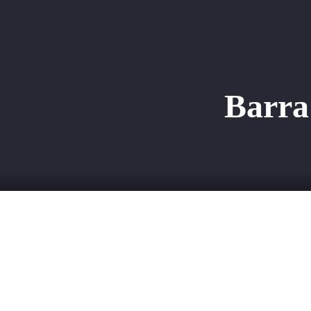
Nosotros
Proyecto
Barra