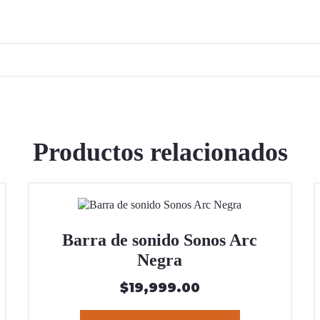
Productos relacionados
Barra de sonido Sonos Arc
Negra
$
19,999.00