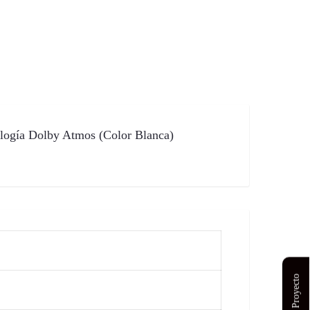
ología Dolby Atmos (Color Blanca)