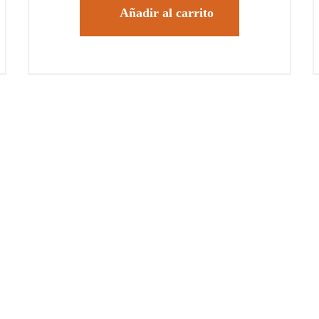
Añadir al carrito