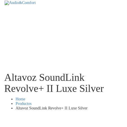
Altavoz SoundLink
Revolve+ II Luxe Silver
Home
Productos
Altavoz SoundLink Revolve+ II Luxe Silver